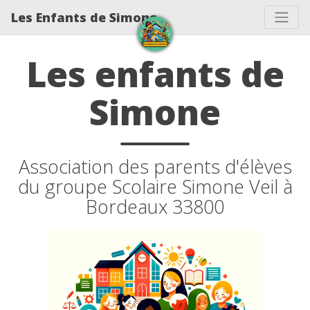
Les Enfants de Simone
Les enfants de
Simone
Association des parents d'élèves
du groupe Scolaire Simone Veil à
Bordeaux 33800