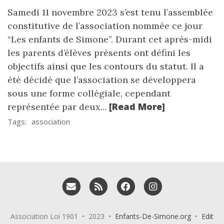
Samedi 11 novembre 2023 s’est tenu l’assemblée
constitutive de l’association nommée ce jour
“Les enfants de Simone”. Durant cet après-midi
les parents d’élèves présents ont défini les
objectifs ainsi que les contours du statut. Il a
été décidé que l’association se développera
sous une forme collégiale, cependant
[Read More]
représentée par deux...
Tags:
association
Email me
RSS
Facebook
Instagram
Association Loi 1901 • 2023 •
Enfants-De-Simone.org
•
Edit