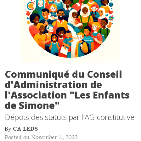
Communiqué du Conseil
d'Administration de
l'Association "Les Enfants
de Simone"
Dépots des statuts par l'AG constitutive
By
CA LEDS
Posted on November 11, 2023